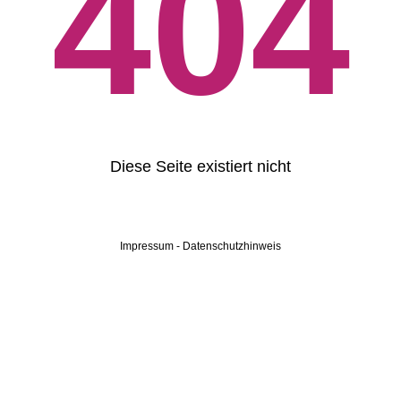
404
Diese Seite existiert nicht
Impressum
-
Datenschutzhinweis